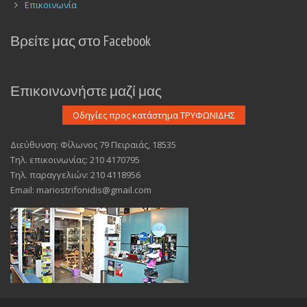
Επικοινωνία
Βρείτε μας στο Facebook
Επικοινωνήστε μαζί μας
Διεύθυνση: Φίλωνος 79 Πειραιάς, 18535
Τηλ. επικοινωνίας: 210 4170795
Τηλ. παραγγελιών: 210 4118956
Email: mariostrifonidis@gmail.com