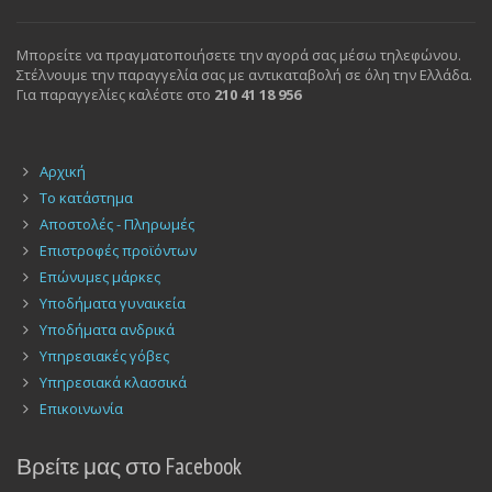
Μπορείτε να πραγματοποιήσετε την αγορά σας μέσω τηλεφώνου.
Στέλνουμε την παραγγελία σας με αντικαταβολή σε όλη την Ελλάδα.
Για παραγγελίες καλέστε στο
210 41 18 956
Αρχική
Το κατάστημα
Αποστολές - Πληρωμές
Επιστροφές προϊόντων
Επώνυμες μάρκες
Υποδήματα γυναικεία
Υποδήματα ανδρικά
Υπηρεσιακές γόβες
Υπηρεσιακά κλασσικά
Επικοινωνία
Βρείτε μας στο Facebook