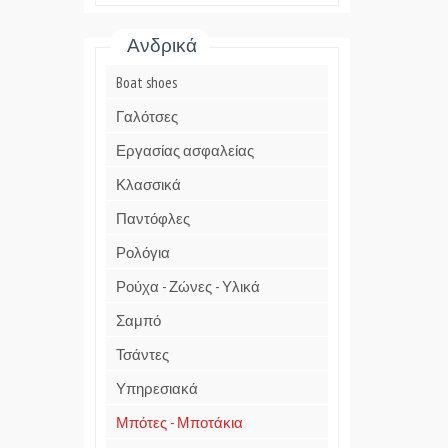
Ανδρικά
Boat shoes
Γαλότσες
Εργασίας ασφαλείας
Κλασσικά
Παντόφλες
Ρολόγια
Ρούχα - Ζώνες - Υλικά
Σαμπό
Τσάντες
Υπηρεσιακά
Μπότες - Μποτάκια