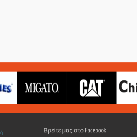
Βρείτε μας στο Facebook
κή