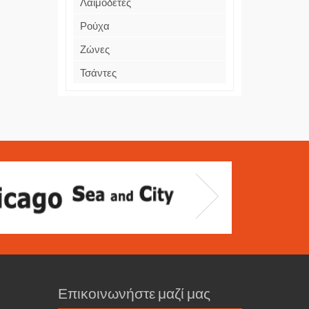
Λαιμοδέτες
Ρούχα
Ζώνες
Τσάντες
Επικοινωνήστε μαζί μας