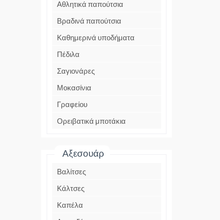
Αθλητικά παπούτσια
Βραδινά παπούτσια
Καθημερινά υποδήματα
Πέδιλα
Σαγιονάρες
Μοκασίνια
Γραφείου
Ορειβατικά μποτάκια
Αξεσουάρ
Βαλίτσες
Κάλτσες
Καπέλα