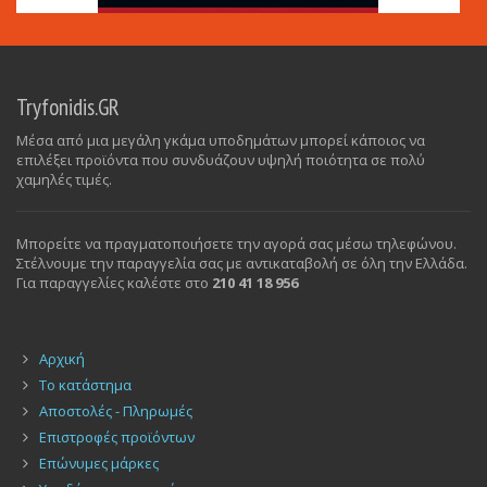
Tryfonidis.GR
Μέσα από μια μεγάλη γκάμα υποδημάτων μπορεί κάποιος να
επιλέξει προϊόντα που συνδυάζουν υψηλή ποιότητα σε πολύ
χαμηλές τιμές.
Μπορείτε να πραγματοποιήσετε την αγορά σας μέσω τηλεφώνου.
Στέλνουμε την παραγγελία σας με αντικαταβολή σε όλη την Ελλάδα.
Για παραγγελίες καλέστε στο
210 41 18 956
Αρχική
Το κατάστημα
Αποστολές - Πληρωμές
Επιστροφές προϊόντων
Επώνυμες μάρκες