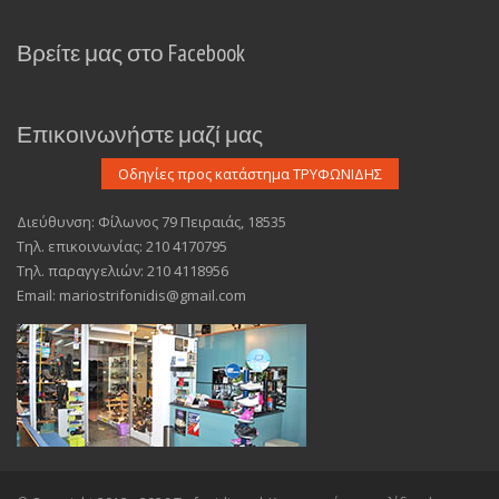
Βρείτε μας στο Facebook
Επικοινωνήστε μαζί μας
Διεύθυνση: Φίλωνος 79 Πειραιάς, 18535
Τηλ. επικοινωνίας: 210 4170795
Τηλ. παραγγελιών: 210 4118956
Email: mariostrifonidis@gmail.com