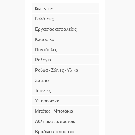
Boat shoes
Γαλότσες
Εργασίας ασφαλείας
Κλασσικά
Παντόφλες
Ρολόγια
Ρούχα - Ζώνες - Υλικά
Σαμπό
Τσάντες
Υπηρεσιακά
Μπότες - Μποτάκια
Αθλητικά παπούτσια
Βραδινά παπούτσια