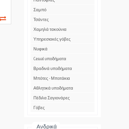
Σαμπό
Τσάντες
Χαμηλά τακούνια
Υπηρεσιακές γόβες
Νυφικά
Casual υποδήματα
Βραδινά υποδήματα
Μπότες - Μποτάκια
Αθλητικά υποδήματα
Πέδιλα Σαγιονάρες
Γόβες
Ανδρικά