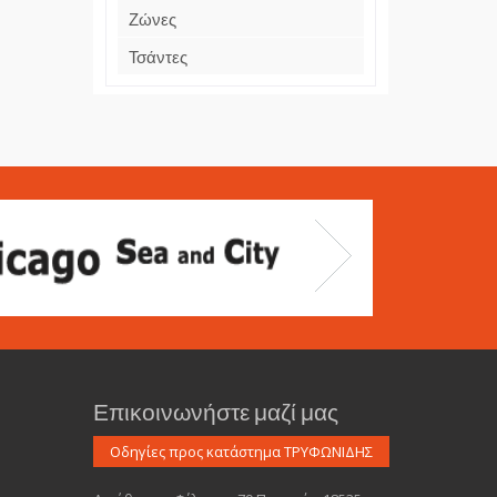
Ζώνες
Τσάντες
Επικοινωνήστε μαζί μας