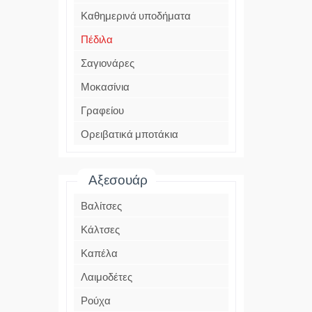
Καθημερινά υποδήματα
Πέδιλα
Σαγιονάρες
Μοκασίνια
Γραφείου
Ορειβατικά μποτάκια
Αξεσουάρ
Βαλίτσες
Κάλτσες
Καπέλα
Λαιμοδέτες
Ρούχα