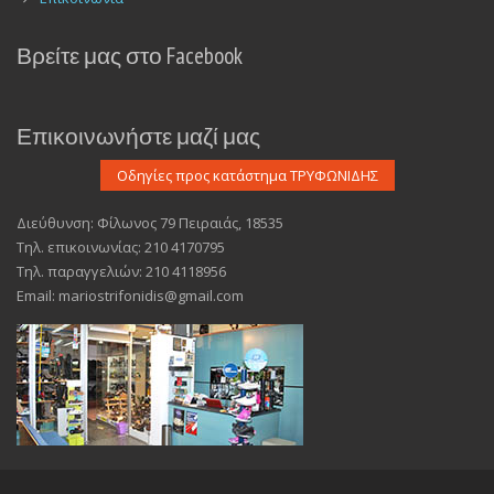
Βρείτε μας στο Facebook
Επικοινωνήστε μαζί μας
Διεύθυνση: Φίλωνος 79 Πειραιάς, 18535
Τηλ. επικοινωνίας: 210 4170795
Τηλ. παραγγελιών: 210 4118956
Email: mariostrifonidis@gmail.com