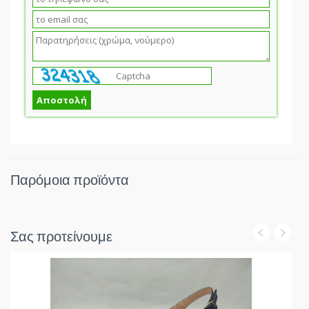
Παρόμοια προϊόντα
Σας προτείνουμε