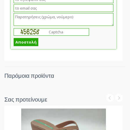
Παρόμοια προϊόντα
Σας προτείνουμε