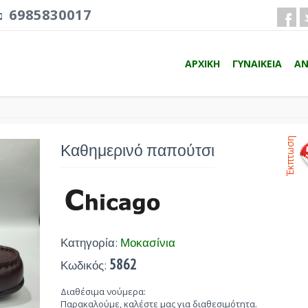
6985830017
ΑΡΧΙΚΗ
ΓΥΝΑΙΚΕΙΑ
ΑΝ
Έκπτωση
Καθημερινό παπούτσι
Κατηγορία:
Μοκασίνια
5862
Κωδικός:
Διαθέσιμα νούμερα:
Παρακαλούμε, καλέστε μας για διαθεσιμότητα.