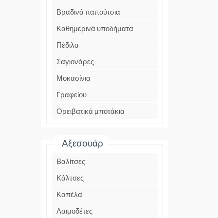
Βραδινά παπούτσια
Καθημερινά υποδήματα
Πέδιλα
Σαγιονάρες
Μοκασίνια
Γραφείου
Ορειβατικά μποτάκια
Αξεσουάρ
Βαλίτσες
Κάλτσες
Καπέλα
Λαιμοδέτες