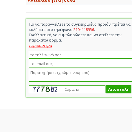
Αντιολισθητική σόλα
Για να παραγγείλετε το συγκεκριμένο προϊόν, πρέπει να
καλέσετε στο τηλέφωνο
2104118956
.
Εναλλακτικά, να συμπληρώσετε και να στείλετε την
παρακάτω φόρμα.
περισσότερα