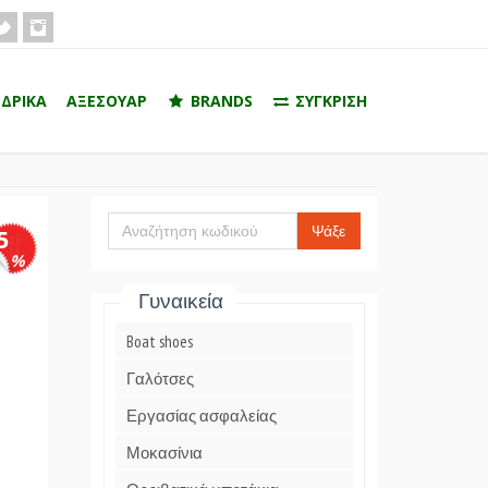
ΔΡΙΚΑ
ΑΞΕΣΟΥΑΡ
BRANDS
ΣΥΓΚΡΙΣΗ
Ψάξε
5
%
Γυναικεία
Boat shoes
Γαλότσες
Εργασίας ασφαλείας
Μοκασίνια