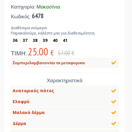
Κατηγορία:
Μοκασίνια
6478
Κωδικός:
Διαθέσιμα νούμερα:
Παρακαλούμε, καλέστε μας για διαθεσιμότητα.
36
37
38
39
40
41
25.00
€
57.00
€
ΤΙΜΗ:
Συμπεριλαμβανονται τα μεταφορικα
Χαρακτηριστικά
Ανατομικός πάτος
Ελαφρύ
Μαλακό δέρμα
Δέρμα