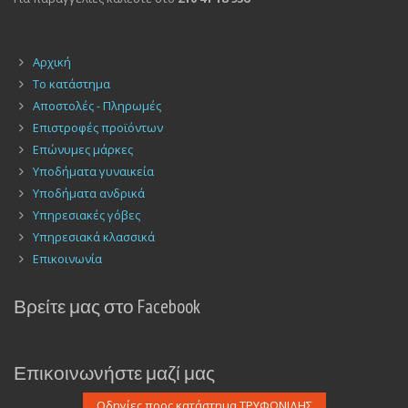
Αρχική
Το κατάστημα
Αποστολές - Πληρωμές
Επιστροφές προϊόντων
Επώνυμες μάρκες
Υποδήματα γυναικεία
Υποδήματα ανδρικά
Υπηρεσιακές γόβες
Υπηρεσιακά κλασσικά
Επικοινωνία
Βρείτε μας στο Facebook
Επικοινωνήστε μαζί μας