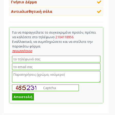
Γνήσιο Δέρμα
Αντιολισθητική σόλα
Για να παραγγείλετε το συγκεκριμένο προϊόν, πρέπει
να καλέσετε στο τηλέφωνο
2104118956
.
Εναλλακτικά, να συμπληρώσετε και να στείλετε την
παρακάτω φόρμα.
περισσότερα