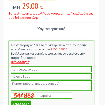
29.00
€
ΤΙΜΗ:
Σε περίπτωση αποστολής με κουριερ, η τιμή επιβαρύνεται
με έξοδα αποστολής
Χαρακτηριστικά
Για να παραγγείλετε το συγκεκριμένο προϊόν, πρέπει
να καλέσετε στο τηλέφωνο
2104118956
.
Εναλλακτικά, να συμπληρώσετε και να στείλετε την
παρακάτω φόρμα.
περισσότερα