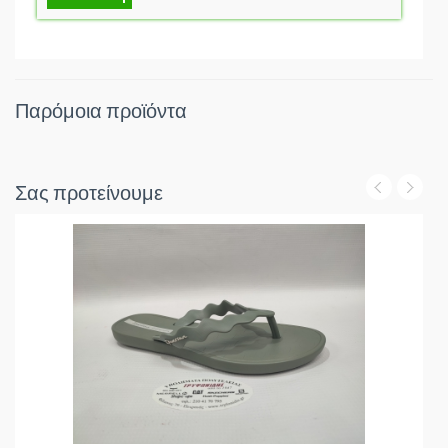
Παρόμοια προϊόντα
Σας προτείνουμε