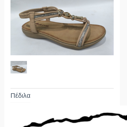
Πέδιλα