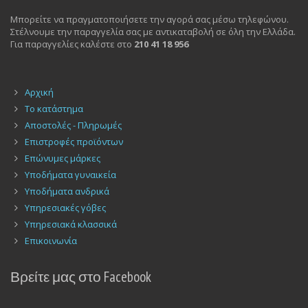
Μπορείτε να πραγματοποιήσετε την αγορά σας μέσω τηλεφώνου.
Στέλνουμε την παραγγελία σας με αντικαταβολή σε όλη την Ελλάδα.
Για παραγγελίες καλέστε στο
210 41 18 956
Αρχική
Το κατάστημα
Αποστολές - Πληρωμές
Επιστροφές προϊόντων
Επώνυμες μάρκες
Υποδήματα γυναικεία
Υποδήματα ανδρικά
Υπηρεσιακές γόβες
Υπηρεσιακά κλασσικά
Επικοινωνία
Βρείτε μας στο Facebook