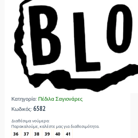
Κατηγορία:
Πέδιλα Σαγιονάρες
6582
Κωδικός:
Διαθέσιμα νούμερα:
Παρακαλούμε, καλέστε μας για διαθεσιμότητα.
36
37
38
39
40
41